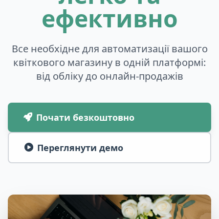
ефективно
Все необхідне для автоматизації вашого
квіткового магазину в одній платформі:
від обліку до онлайн-продажів
Почати безкоштовно
Переглянути демо