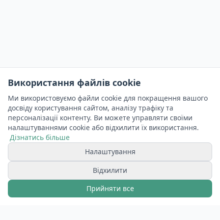
Використання файлів cookie
Ми використовуємо файли cookie для покращення вашого
досвіду користування сайтом, аналізу трафіку та
персоналізації контенту. Ви можете управляти своїми
налаштуваннями cookie або відхилити їх використання.
Дізнатись більше
Налаштування
Відхилити
Прийняти все